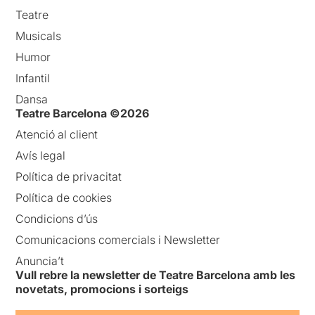
Teatre
Musicals
Humor
Infantil
Dansa
Teatre Barcelona ©2026
Atenció al client
Avís legal
Política de privacitat
Política de cookies
Condicions d’ús
Comunicacions comercials i Newsletter
Anuncia’t
Vull rebre la newsletter de Teatre Barcelona amb les
novetats, promocions i sorteigs