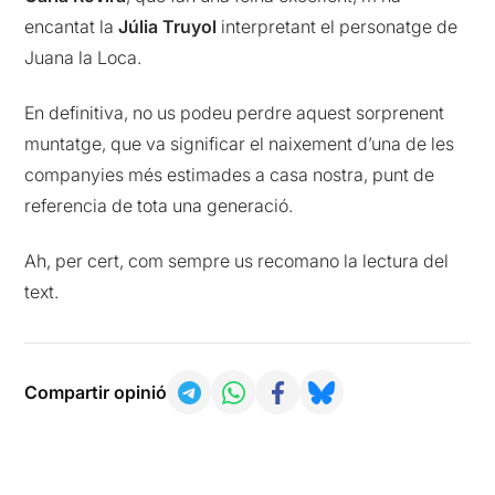
encantat la
Júlia Truyol
interpretant el personatge de
Juana la Loca.
En definitiva, no us podeu perdre aquest sorprenent
muntatge, que va significar el naixement d’una de les
companyies més estimades a casa nostra, punt de
referencia de tota una generació.
Ah, per cert, com sempre us recomano la lectura del
text.
Compartir opinió