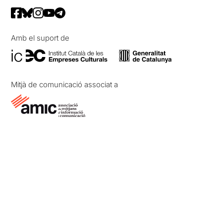
Amb el suport de
Mitjà de comunicació associat a