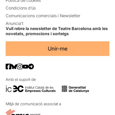
Política de cookies
Condicions d’ús
Comunicacions comercials i Newsletter
Anuncia’t
Vull rebre la newsletter de Teatre Barcelona amb les
novetats, promocions i sorteigs
Unir-me
Amb el suport de
Mitjà de comunicació associat a