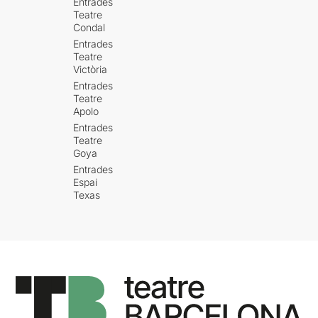
Entrades
Teatre
Condal
Entrades
Teatre
Victòria
Entrades
Teatre
Apolo
Entrades
Teatre
Goya
Entrades
Espai
Texas