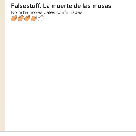
Falsestuff. La muerte de las musas
No hi ha noves dates confirmades