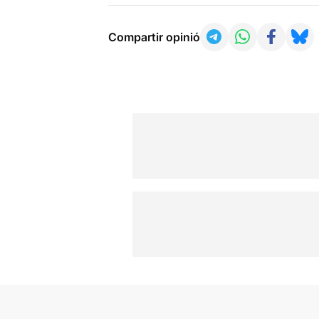
Compartir opinió