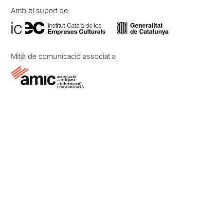
Amb el suport de
Mitjà de comunicació associat a