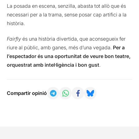
La posada en escena, senzilla, abasta tot allò que és
necessari per a la trama, sense posar cap artifici a la
història.
Fairfly
és una història divertida, que aconsegueix fer
riure al públic, amb ganes, més d’una vegada.
Per a
l’espectador és una oportunitat de veure bon teatre,
orquestrat amb intel·ligència i bon gust
.
Compartir opinió