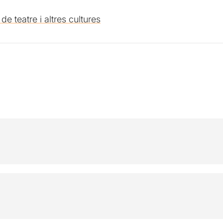
e teatre i altres cultures