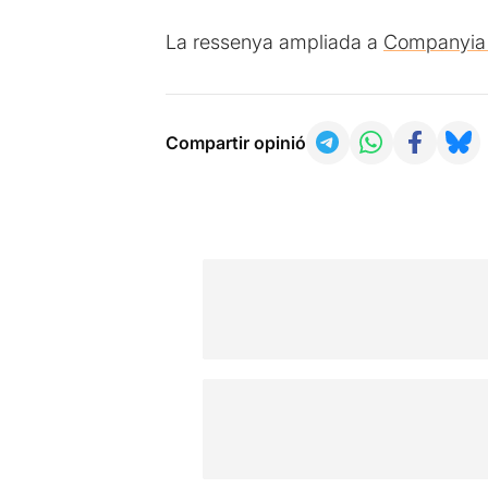
La ressenya ampliada a
Companyia d
Compartir opinió