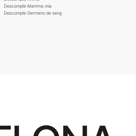
Descompte Mamma mia
Descompte Germans de sang