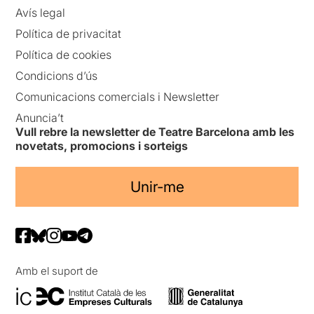
Avís legal
Política de privacitat
Política de cookies
Condicions d’ús
Comunicacions comercials i Newsletter
Anuncia’t
Vull rebre la newsletter de Teatre Barcelona amb les
novetats, promocions i sorteigs
Unir-me
Amb el suport de