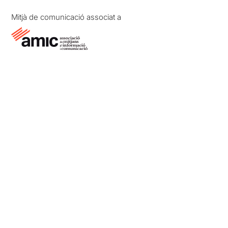
Mitjà de comunicació associat a