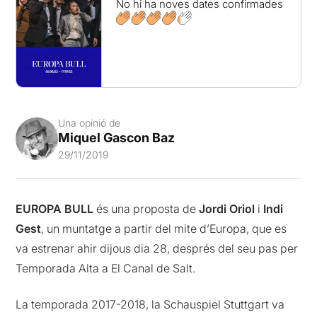
No hi ha noves dates confirmades
Una opinió de
Miquel Gascon Baz
29/11/2019
EUROPA BULL
és una proposta de
Jordi Oriol
i
Indi
Gest
, un muntatge a partir del mite d’Europa, que es
va estrenar ahir dijous dia 28, després del seu pas per
Temporada Alta a El Canal de Salt.
La temporada 2017-2018, la Schauspiel Stuttgart va