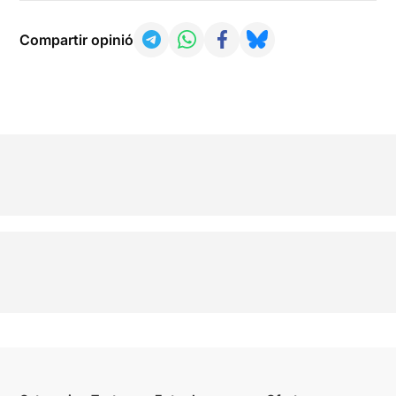
Compartir opinió