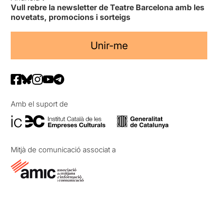
Vull rebre la newsletter de Teatre Barcelona amb les
novetats, promocions i sorteigs
Unir-me
Amb el suport de
Mitjà de comunicació associat a