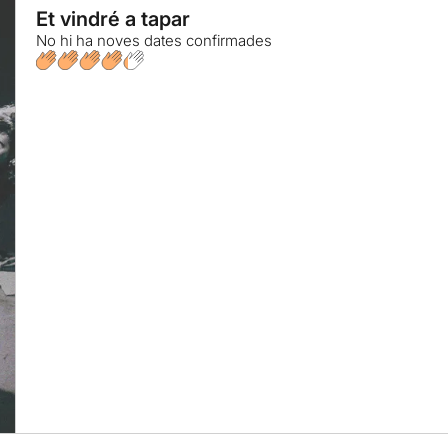
Et vindré a tapar
No hi ha noves dates confirmades