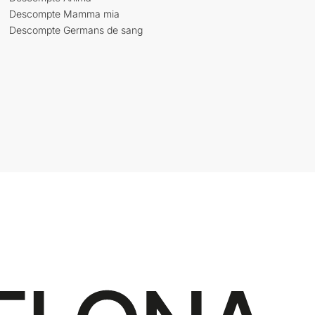
Descompte Mamma mia
Descompte Germans de sang