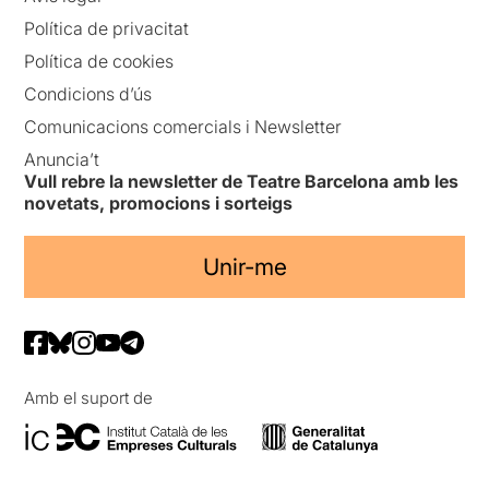
Política de privacitat
Política de cookies
Condicions d’ús
Comunicacions comercials i Newsletter
Anuncia’t
Vull rebre la newsletter de Teatre Barcelona amb les
novetats, promocions i sorteigs
Unir-me
Amb el suport de