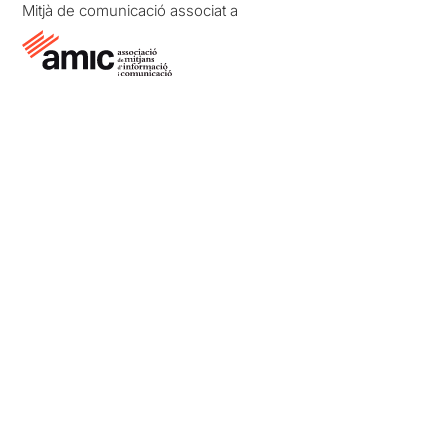
Mitjà de comunicació associat a