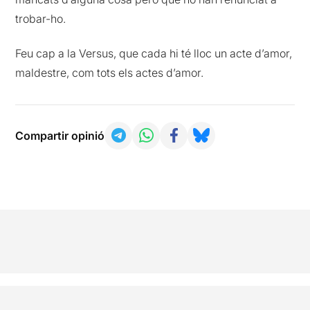
trobar-ho.
Feu cap a la Versus, que cada hi té lloc un acte d’amor,
maldestre, com tots els actes d’amor.
Compartir opinió