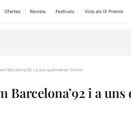
Ofertes
Revista
Festivals
Vota als IX Premis
em Barcelona’92 i a uns quilòmetres l’horror
 Barcelona’92 i a uns 