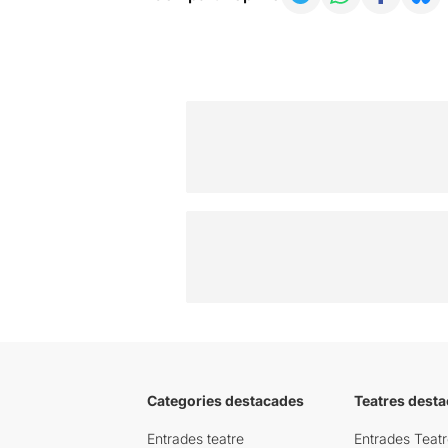
Categories destacades
Teatres desta
Entrades teatre
Entrades Teatr