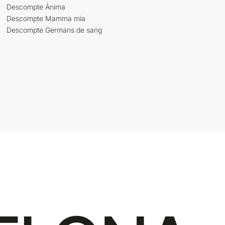
Descompte Ànima
Descompte Mamma mia
Descompte Germans de sang