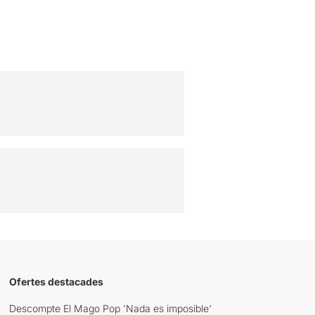
Ofertes destacades
Descompte El Mago Pop 'Nada es imposible'