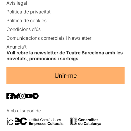
Avís legal
Política de privacitat
Política de cookies
Condicions d’ús
Comunicacions comercials i Newsletter
Anuncia’t
Vull rebre la newsletter de Teatre Barcelona amb les
novetats, promocions i sorteigs
Unir-me
Amb el suport de