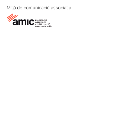
Mitjà de comunicació associat a