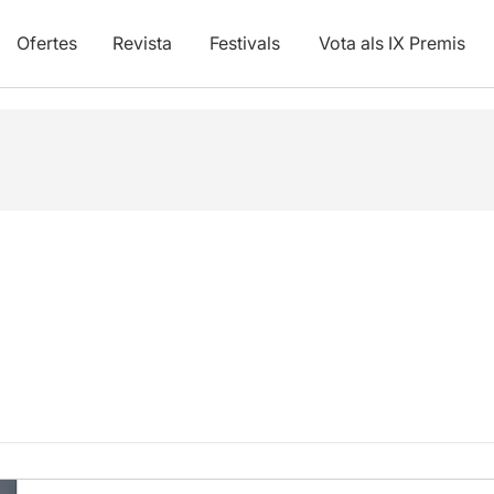
Ofertes
Revista
Festivals
Vota als IX Premis