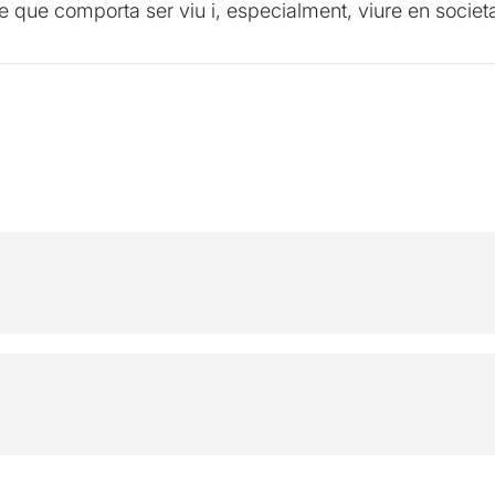
ble que comporta ser viu i, especialment, viure en societa