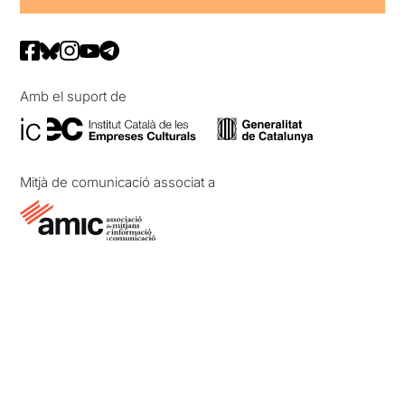
Amb el suport de
Mitjà de comunicació associat a