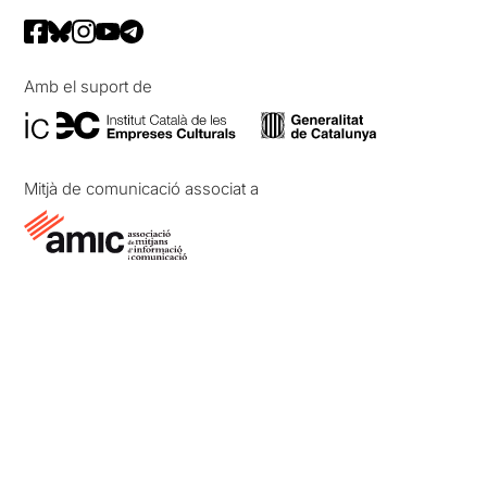
Amb el suport de
Mitjà de comunicació associat a