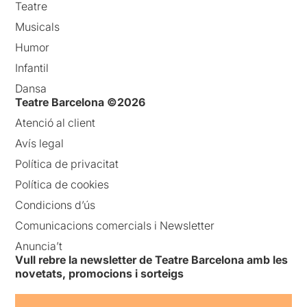
Teatre
Musicals
Humor
Infantil
Dansa
Teatre Barcelona ©2026
Atenció al client
Avís legal
Política de privacitat
Política de cookies
Condicions d’ús
Comunicacions comercials i Newsletter
Anuncia’t
Vull rebre la newsletter de Teatre Barcelona amb les
novetats, promocions i sorteigs