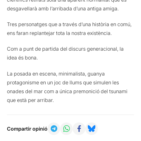
desgavellarà amb l’arribada d’una antiga amiga.
Tres personatges que a través d’una història en comú,
ens faran replantejar tota la nostra existència.
Com a punt de partida del discurs generacional, la
idea és bona.
La posada en escena, minimalista, guanya
protagonisme en un joc de llums que simulen les
onades del mar com a única premonició del tsunami
que està per arribar.
Compartir opinió