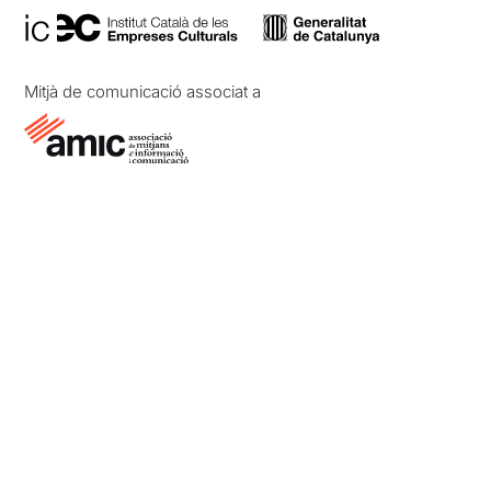
Mitjà de comunicació associat a