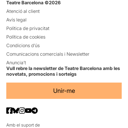
Teatre Barcelona ©2026
Atenció al client
Avís legal
Política de privacitat
Política de cookies
Condicions d’ús
Comunicacions comercials i Newsletter
Anuncia’t
Vull rebre la newsletter de Teatre Barcelona amb les
novetats, promocions i sorteigs
Unir-me
Amb el suport de