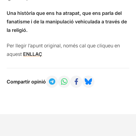
Una història que ens ha atrapat, que ens parla del
fanatisme i de la manipulació vehiculada a través de
la religió.
Per llegir l’apunt original, només cal que cliqueu en
aquest
ENLLAÇ
Compartir opinió