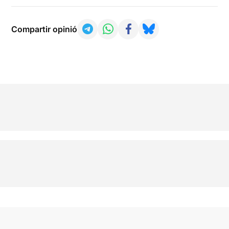
Compartir opinió