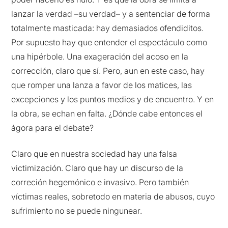
lanzar la verdad –su verdad– y a sentenciar de forma
totalmente masticada: hay demasiados ofendiditos.
Por supuesto hay que entender el espectáculo como
una hipérbole. Una exageración del acoso en la
corrección, claro que sí. Pero, aun en este caso, hay
que romper una lanza a favor de los matices, las
excepciones y los puntos medios y de encuentro. Y en
la obra, se echan en falta. ¿Dónde cabe entonces el
ágora para el debate?
Claro que en nuestra sociedad hay una falsa
victimización. Claro que hay un discurso de la
correción hegemónico e invasivo. Pero también
víctimas reales, sobretodo en materia de abusos, cuyo
sufrimiento no se puede ningunear.