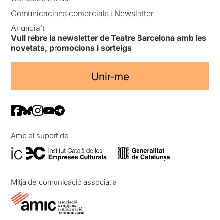
Comunicacions comercials i Newsletter
Anuncia’t
Vull rebre la newsletter de Teatre Barcelona amb les
novetats, promocions i sorteigs
Unir-me
Amb el suport de
Mitjà de comunicació associat a