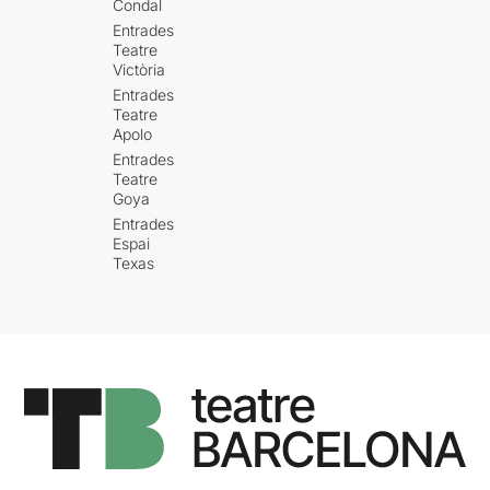
Condal
Entrades
Teatre
Victòria
Entrades
Teatre
Apolo
Entrades
Teatre
Goya
Entrades
Espai
Texas