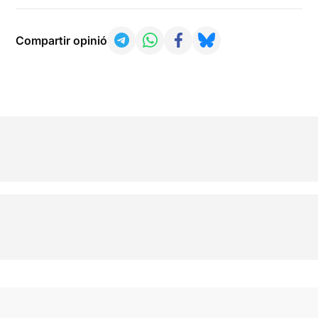
Compartir opinió