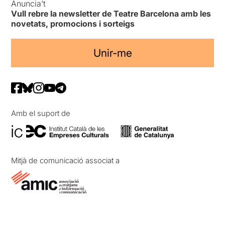
Anuncia’t
Vull rebre la newsletter de Teatre Barcelona amb les
novetats, promocions i sorteigs
Unir-me
Amb el suport de
Mitjà de comunicació associat a