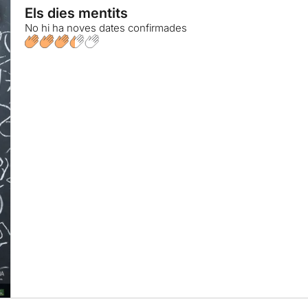
Els dies mentits
No hi ha noves dates confirmades