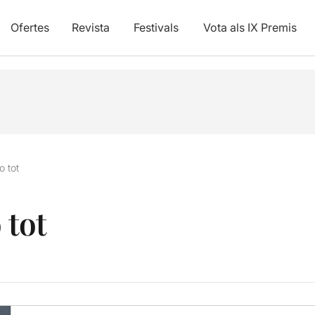
Ofertes
Revista
Festivals
Vota als IX Premis
o tot
 tot