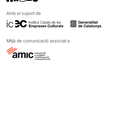
Amb el suport de
Mitjà de comunicació associat a