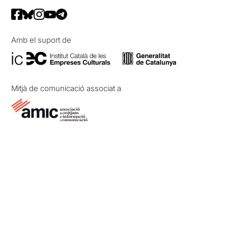
Amb el suport de
Mitjà de comunicació associat a