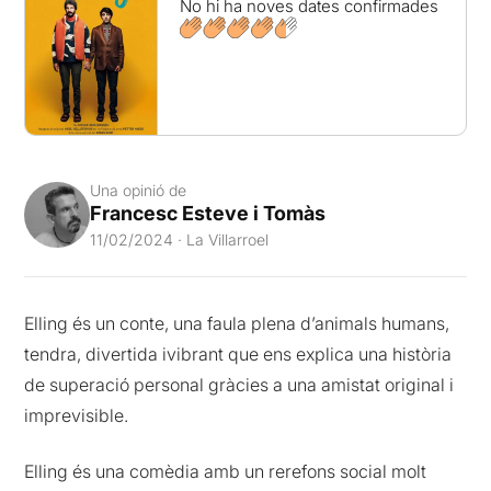
No hi ha noves dates confirmades
Una opinió de
Francesc Esteve i Tomàs
11/02/2024 · La Villarroel
Elling és un conte, una faula plena d’animals humans,
tendra, divertida ivibrant que ens explica una història
de superació personal gràcies a una amistat original i
imprevisible.
Elling és una comèdia amb un rerefons social molt