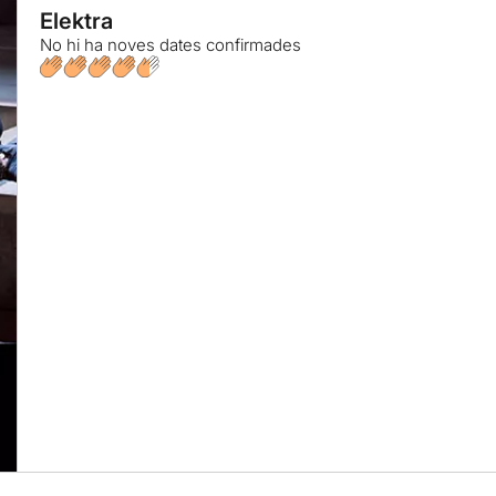
Elektra
No hi ha noves dates confirmades