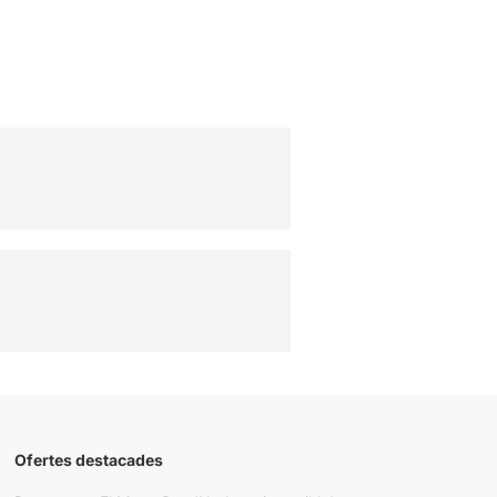
Ofertes destacades