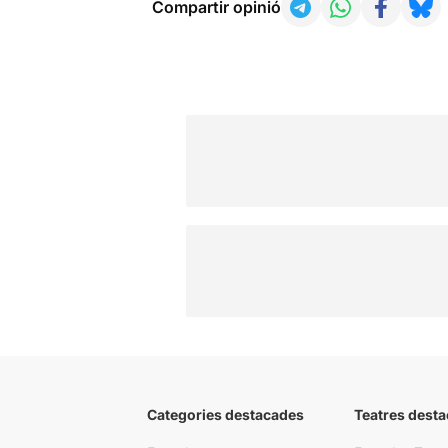
Compartir opinió
Categories destacades
Teatres desta