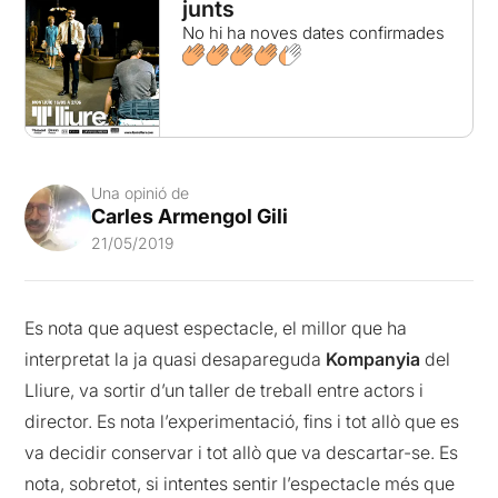
junts
No hi ha noves dates confirmades
Una opinió de
Carles Armengol Gili
21/05/2019
Es nota que aquest espectacle, el millor que ha
interpretat la ja quasi desapareguda
Kompanyia
del
Lliure, va sortir d’un taller de treball entre actors i
director. Es nota l’experimentació, fins i tot allò que es
va decidir conservar i tot allò que va descartar-se. Es
nota, sobretot, si intentes sentir l’espectacle més que