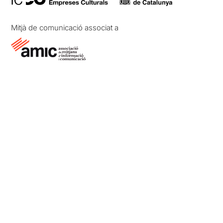
Mitjà de comunicació associat a