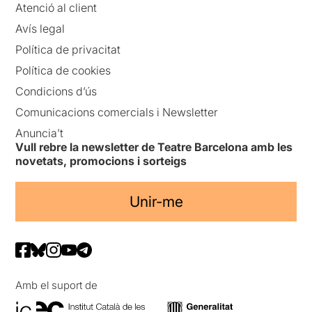
Atenció al client
Avís legal
Política de privacitat
Política de cookies
Condicions d’ús
Comunicacions comercials i Newsletter
Anuncia’t
Vull rebre la newsletter de Teatre Barcelona amb les
novetats, promocions i sorteigs
Unir-me
Amb el suport de