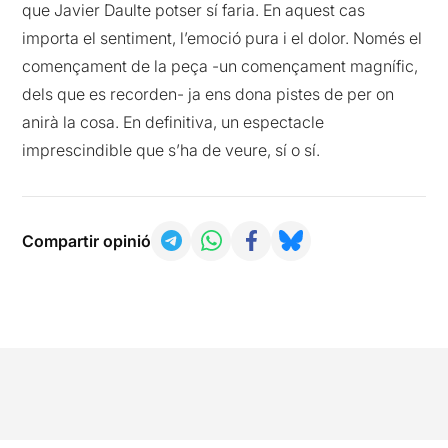
que Javier Daulte potser sí faria. En aquest cas
importa el sentiment, l’emoció pura i el dolor. Només el
començament de la peça -un començament magnífic,
dels que es recorden- ja ens dona pistes de per on
anirà la cosa. En definitiva, un espectacle
imprescindible que s’ha de veure, sí o sí.
Compartir opinió