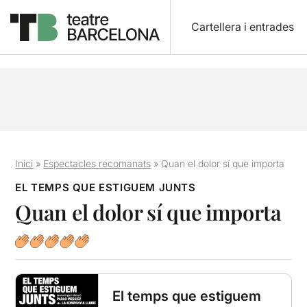
Cartellera i entrades
Inici
»
Espectacles recomanats
»
Quan el dolor sí que importa
EL TEMPS QUE ESTIGUEM JUNTS
Quan el dolor sí que importa
El temps que estiguem