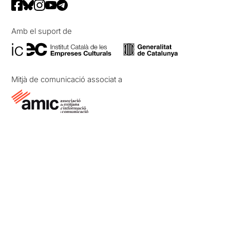
Amb el suport de
Mitjà de comunicació associat a