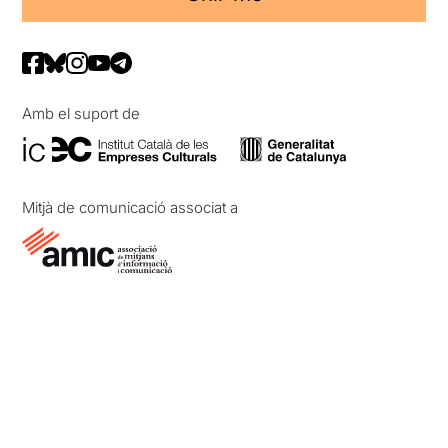
Amb el suport de
Mitjà de comunicació associat a