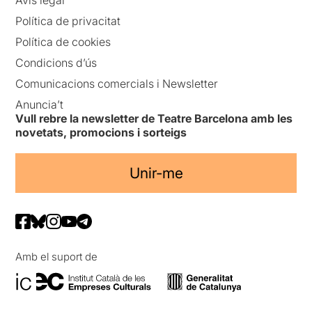
Política de privacitat
Política de cookies
Condicions d’ús
Comunicacions comercials i Newsletter
Anuncia’t
Vull rebre la newsletter de Teatre Barcelona amb les
novetats, promocions i sorteigs
Unir-me
Amb el suport de