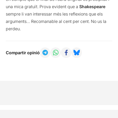
una mica gratuït. Prova evident que a
Shakespeare
sempre li van interessar més les reflexions que els
arguments… Recomanable al cent per cent. No us la
perdeu.
Compartir opinió