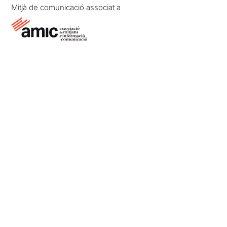
Mitjà de comunicació associat a