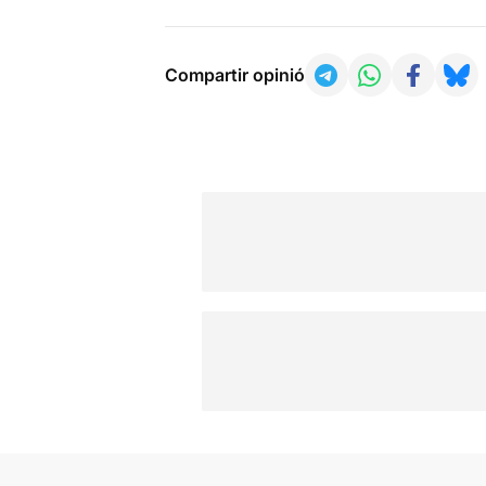
Compartir opinió