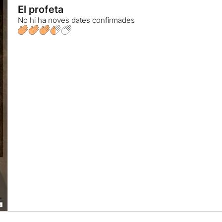
El profeta
No hi ha noves dates confirmades