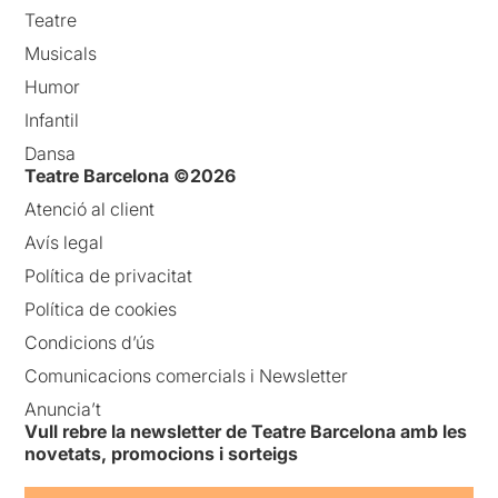
Teatre
Musicals
Humor
Infantil
Dansa
Teatre Barcelona ©2026
Atenció al client
Avís legal
Política de privacitat
Política de cookies
Condicions d’ús
Comunicacions comercials i Newsletter
Anuncia’t
Vull rebre la newsletter de Teatre Barcelona amb les
novetats, promocions i sorteigs