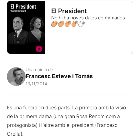
El President
No hi ha noves dates confirmades
Una opinió de
Francesc Esteve i Tomàs
13/11/2014
És una funció en dues parts. La primera amb la visió
de la primera dama (una gran Rosa Renom com a
protagonista) i l’altre amb el president (Francesc
Orella).