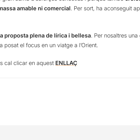
 massa amable ni comercial
. Per sort, ha aconseguit ap
 proposta plena de lírica i bellesa
. Per nosaltres una
 posat el focus en un viatge a l’Orient.
s cal clicar en aquest
ENLLAÇ