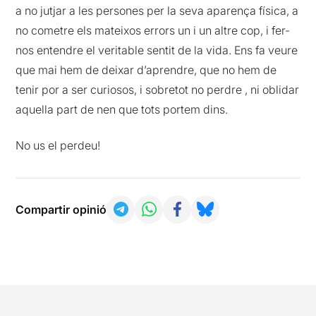
a no jutjar a les persones per la seva aparença física, a
no cometre els mateixos errors un i un altre cop, i fer-
nos entendre el veritable sentit de la vida. Ens fa veure
que mai hem de deixar d’aprendre, que no hem de
tenir por a ser curiosos, i sobretot no perdre , ni oblidar
aquella part de nen que tots portem dins.
No us el perdeu!
Compartir opinió