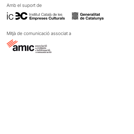
Amb el suport de
Mitjà de comunicació associat a