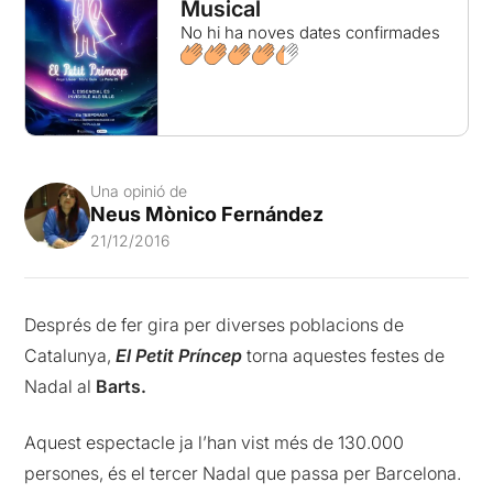
Musical
No hi ha noves dates confirmades
Una opinió de
Neus Mònico Fernández
21/12/2016
Després de fer gira per diverses poblacions de
Catalunya,
El Petit Príncep
torna aquestes festes de
Nadal al
Barts.
Aquest espectacle ja l’han vist més de 130.000
persones, és el tercer Nadal que passa per Barcelona.