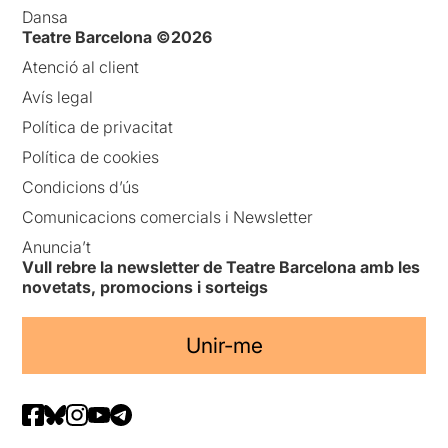
Dansa
Teatre Barcelona ©2026
Atenció al client
Avís legal
Política de privacitat
Política de cookies
Condicions d’ús
Comunicacions comercials i Newsletter
Anuncia’t
Vull rebre la newsletter de Teatre Barcelona amb les
novetats, promocions i sorteigs
Unir-me