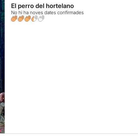
El perro del hortelano
No hi ha noves dates confirmades