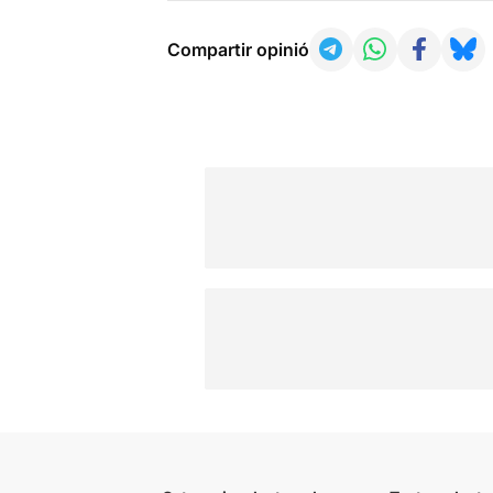
Compartir opinió