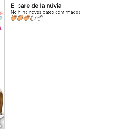
El pare de la núvia
No hi ha noves dates confirmades