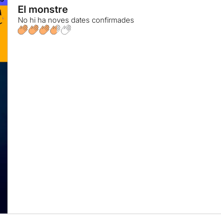
El monstre
No hi ha noves dates confirmades