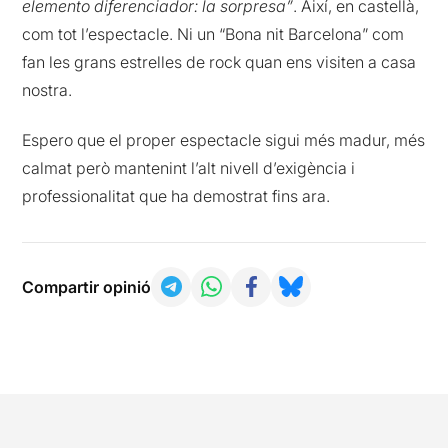
elemento diferenciador: la sorpresa”
. Així, en castellà,
com tot l’espectacle. Ni un “Bona nit Barcelona” com
fan les grans estrelles de rock quan ens visiten a casa
nostra.
Espero que el proper espectacle sigui més madur, més
calmat però mantenint l’alt nivell d’exigència i
professionalitat que ha demostrat fins ara.
Compartir opinió