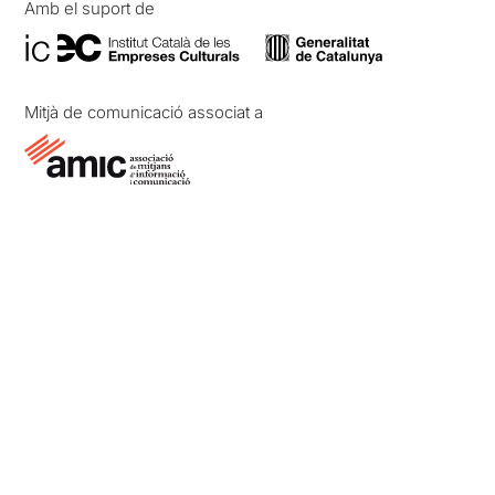
Amb el suport de
Mitjà de comunicació associat a