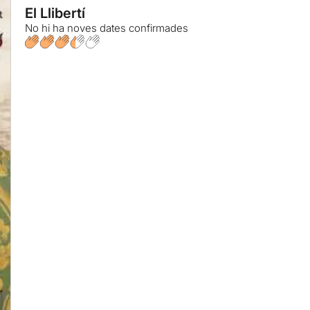
El Llibertí
No hi ha noves dates confirmades