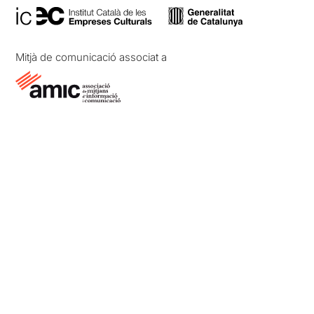
Mitjà de comunicació associat a