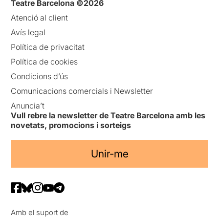
Teatre Barcelona ©2026
Atenció al client
Avís legal
Política de privacitat
Política de cookies
Condicions d’ús
Comunicacions comercials i Newsletter
Anuncia’t
Vull rebre la newsletter de Teatre Barcelona amb les
novetats, promocions i sorteigs
Unir-me
Amb el suport de