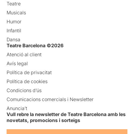
Teatre
Musicals
Humor
Infantil
Dansa
Teatre Barcelona ©2026
Atenció al client
Avís legal
Política de privacitat
Política de cookies
Condicions d’ús
Comunicacions comercials i Newsletter
Anuncia’t
Vull rebre la newsletter de Teatre Barcelona amb les
novetats, promocions i sorteigs