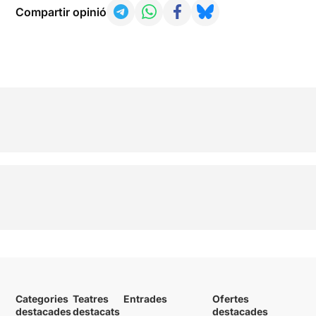
Compartir opinió
Categories
Teatres
Entrades
Ofertes
destacades
destacats
destacades