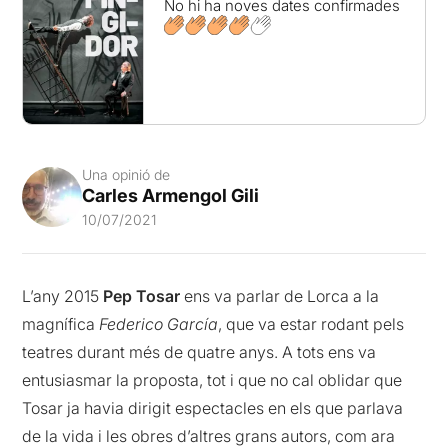
No hi ha noves dates confirmades
Una opinió de
Carles Armengol Gili
10/07/2021
L’any 2015
Pep Tosar
ens va parlar de Lorca a la
magnífica
Federico García
, que va estar rodant pels
teatres durant més de quatre anys. A tots ens va
entusiasmar la proposta, tot i que no cal oblidar que
Tosar ja havia dirigit espectacles en els que parlava
de la vida i les obres d’altres grans autors, com ara