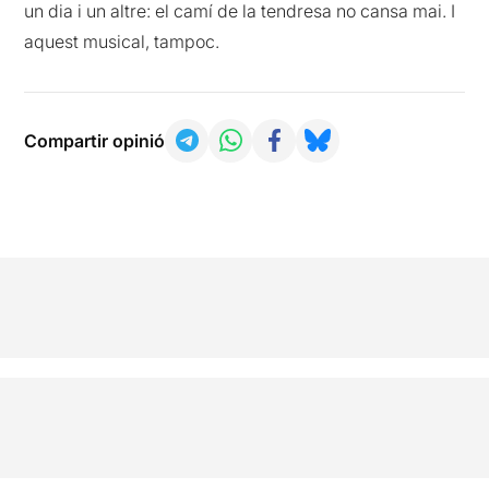
un dia i un altre: el camí de la tendresa no cansa mai. I
aquest musical, tampoc.
Compartir opinió