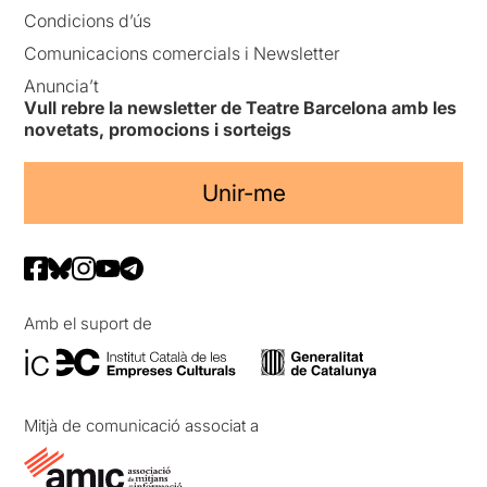
Condicions d’ús
Comunicacions comercials i Newsletter
Anuncia’t
Vull rebre la newsletter de Teatre Barcelona amb les
novetats, promocions i sorteigs
Unir-me
Amb el suport de
Mitjà de comunicació associat a