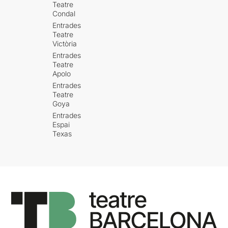
Teatre
Condal
Entrades
Teatre
Victòria
Entrades
Teatre
Apolo
Entrades
Teatre
Goya
Entrades
Espai
Texas