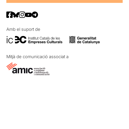
Amb el suport de
Mitjà de comunicació associat a