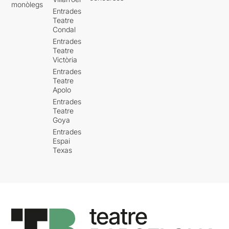
monòlegs
Entrades
Teatre
Condal
Entrades
Teatre
Victòria
Entrades
Teatre
Apolo
Entrades
Teatre
Goya
Entrades
Espai
Texas