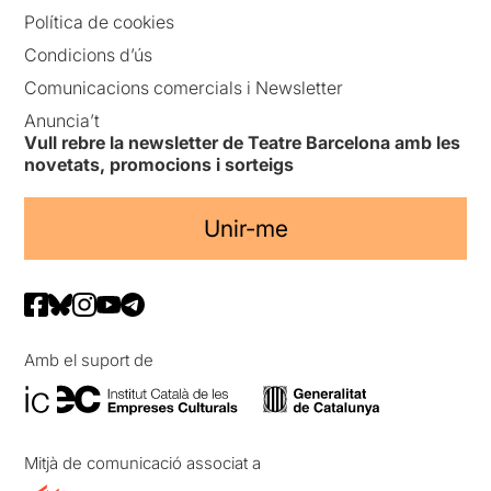
Política de cookies
Condicions d’ús
Comunicacions comercials i Newsletter
Anuncia’t
Vull rebre la newsletter de Teatre Barcelona amb les
novetats, promocions i sorteigs
Unir-me
Amb el suport de
Mitjà de comunicació associat a