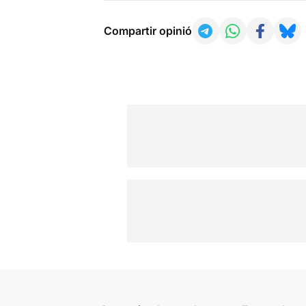
Compartir opinió