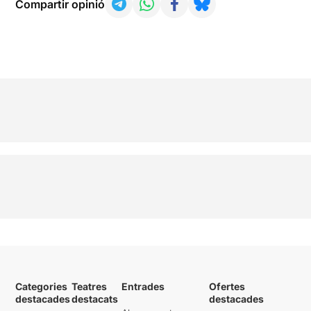
Compartir opinió
Categories
Teatres
Entrades
Ofertes
destacades
destacats
destacades