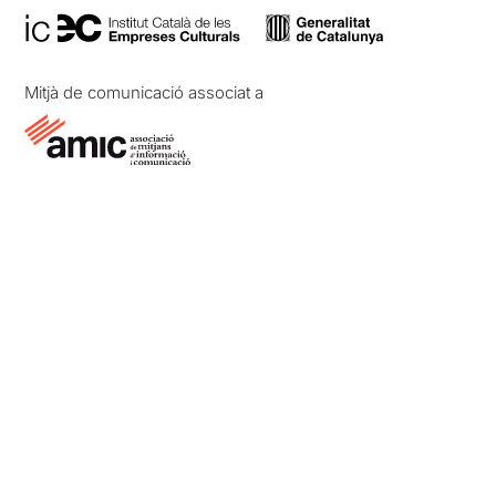
Mitjà de comunicació associat a