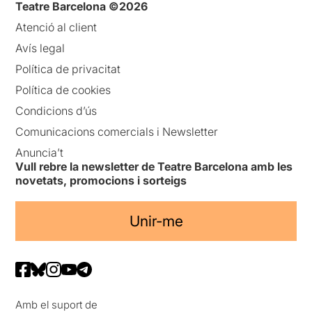
Teatre Barcelona ©2026
Atenció al client
Avís legal
Política de privacitat
Política de cookies
Condicions d’ús
Comunicacions comercials i Newsletter
Anuncia’t
Vull rebre la newsletter de Teatre Barcelona amb les
novetats, promocions i sorteigs
Unir-me
Amb el suport de