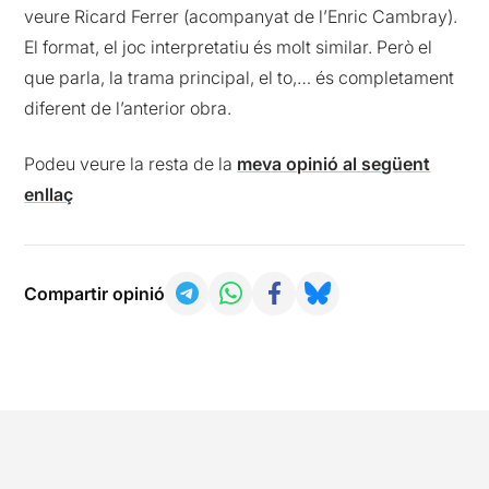
veure Ricard Ferrer (acompanyat de l’Enric Cambray).
El format, el joc interpretatiu és molt similar. Però el
que parla, la trama principal, el to,… és completament
diferent de l’anterior obra.
Podeu veure la resta de la
meva opinió al següent
enllaç
Compartir opinió