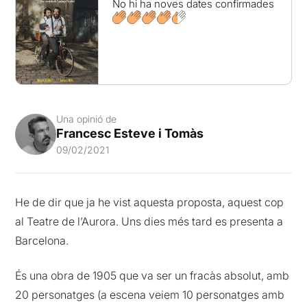
No hi ha noves dates confirmades
Una opinió de
Francesc Esteve i Tomàs
09/02/2021
He de dir que ja he vist aquesta proposta, aquest cop
al Teatre de l’Aurora. Uns dies més tard es presenta a
Barcelona.
És una obra de 1905 que va ser un fracàs absolut, amb
20 personatges (a escena veiem 10 personatges amb