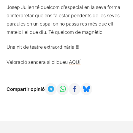
Josep Julien té quelcom d’especial en la seva forma
d’interpretar que ens fa estar pendents de les seves
paraules en un espai on no passa res més que ell
mateix i el que diu. Té quelcom de magnètic.
Una nit de teatre extraordinària !!!
Valoració sencera si cliqueu
AQUÍ
Compartir opinió