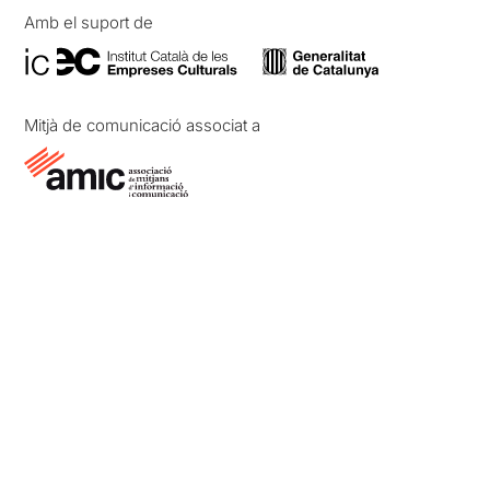
Amb el suport de
Mitjà de comunicació associat a