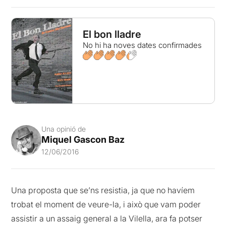
El bon lladre
No hi ha noves dates confirmades
Una opinió de
Miquel Gascon Baz
12/06/2016
Una proposta que se’ns resistia, ja que no havíem
trobat el moment de veure-la, i això que vam poder
assistir a un assaig general a la Vilella, ara fa potser