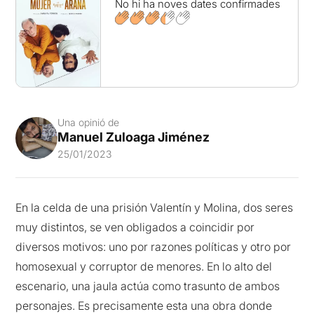
No hi ha noves dates confirmades
Una opinió de
Manuel Zuloaga Jiménez
25/01/2023
En la celda de una prisión Valentín y Molina, dos seres
muy distintos, se ven obligados a coincidir por
diversos motivos: uno por razones políticas y otro por
homosexual y corruptor de menores. En lo alto del
escenario, una jaula actúa como trasunto de ambos
personajes. Es precisamente esta una obra donde