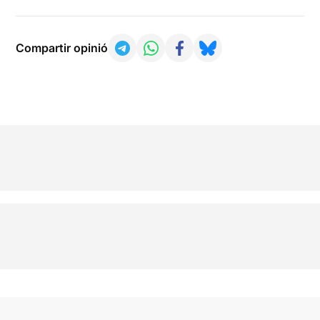
Compartir opinió