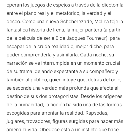
operan los juegos de espejos a través de la dicotomía
entre el plano real y el metafórico, la verdad y el
deseo. Como una nueva Scheherezade, Molina teje la
fantástica historia de Irena, la mujer pantera (a partir
de la película de serie B de Jacques Tourneur), para
escapar de la cruda realidad o, mejor dicho, para
poder comprenderla y asimilarla. Cada noche, su
narración se ve interrumpida en un momento crucial
de su trama, dejando expectante a su compañero y
también al público, quien intuye que, detrás del ocio,
se esconde una verdad más profunda que afecta al
destino de sus dos protagonistas. Desde los orígenes
de la humanidad, la ficción ha sido una de las formas
escogidas para afrontar la realidad. Rapsodas,
juglares, trovadores, figuras surgidas para hacer más
amena la vida. Obedece esto a un instinto que hace